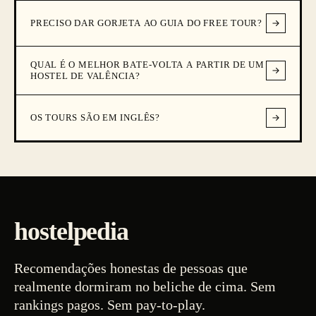
PRECISO DAR GORJETA AO GUIA DO FREE TOUR?
QUAL É O MELHOR BATE-VOLTA A PARTIR DE UM
HOSTEL DE VALÊNCIA?
OS TOURS SÃO EM INGLÊS?
hostelpedia
Recomendações honestas de pessoas que
realmente dormiram no beliche de cima. Sem
rankings pagos. Sem pay-to-play.