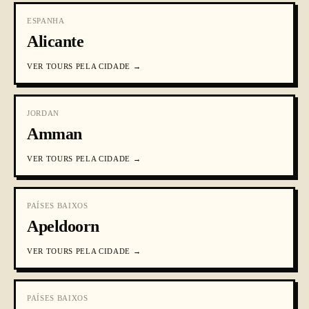
ESPANHA
Alicante
VER
TOURS PELA CIDADE
→
JORDAN
Amman
VER
TOURS PELA CIDADE
→
PAÍSES BAIXOS
Apeldoorn
VER
TOURS PELA CIDADE
→
PAÍSES BAIXOS