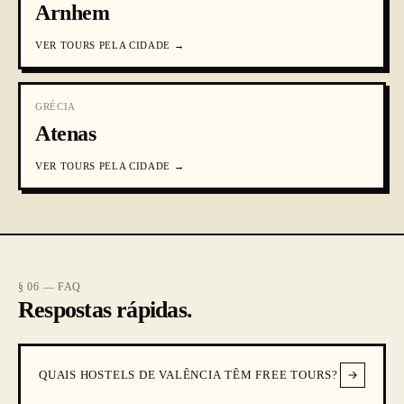
Arnhem
VER
TOURS PELA CIDADE
→
GRÉCIA
Atenas
VER
TOURS PELA CIDADE
→
§ 06 — FAQ
Respostas rápidas.
QUAIS HOSTELS DE VALÊNCIA TÊM FREE TOURS?