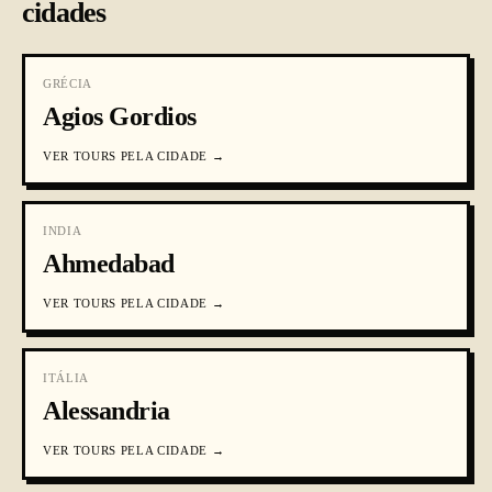
cidades
GRÉCIA
Agios Gordios
VER
TOURS PELA CIDADE
→
INDIA
Ahmedabad
VER
TOURS PELA CIDADE
→
ITÁLIA
Alessandria
VER
TOURS PELA CIDADE
→