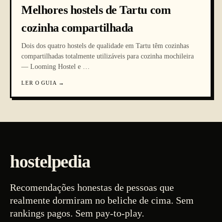
Melhores hostels de Tartu com
cozinha compartilhada
Dois dos quatro hostels de qualidade em Tartu têm cozinhas
compartilhadas totalmente utilizáveis para cozinha mochileira
— Looming Hostel e
…
LER O GUIA
→
hostelpedia
Recomendações honestas de pessoas que
realmente dormiram no beliche de cima. Sem
rankings pagos. Sem pay-to-play.