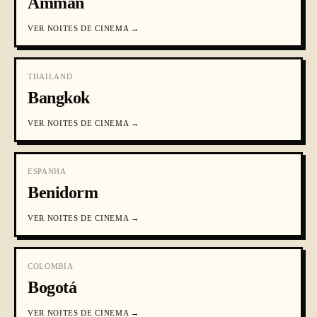
Amman
VER
NOITES DE CINEMA
→
THAILAND
Bangkok
VER
NOITES DE CINEMA
→
ESPANHA
Benidorm
VER
NOITES DE CINEMA
→
COLOMBIA
Bogotá
VER
NOITES DE CINEMA
→