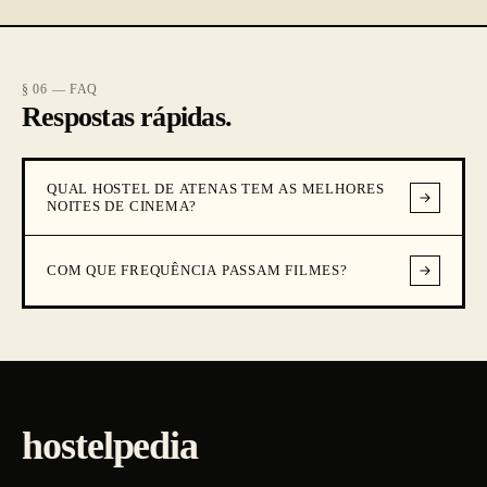
§ 06 — FAQ
Respostas rápidas.
QUAL HOSTEL DE ATENAS TEM AS MELHORES
NOITES DE CINEMA?
COM QUE FREQUÊNCIA PASSAM FILMES?
hostelpedia