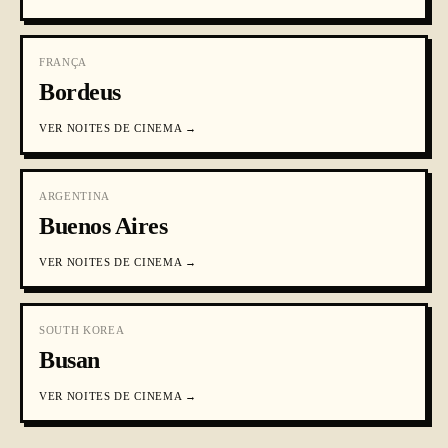
FRANÇA
Bordeus
VER
NOITES DE CINEMA
→
ARGENTINA
Buenos Aires
VER
NOITES DE CINEMA
→
SOUTH KOREA
Busan
VER
NOITES DE CINEMA
→