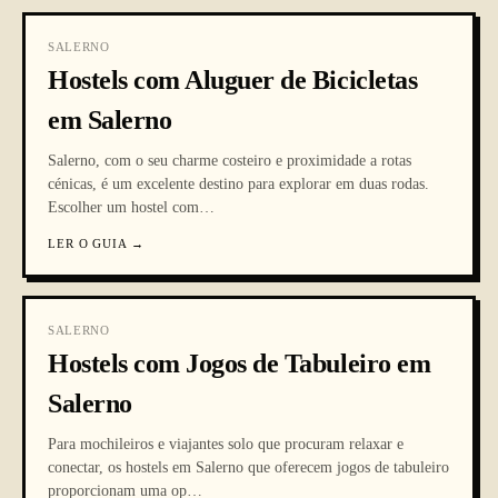
SALERNO
Hostels com Aluguer de Bicicletas
em Salerno
Salerno, com o seu charme costeiro e proximidade a rotas
cénicas, é um excelente destino para explorar em duas rodas.
Escolher um hostel com
…
LER O GUIA
→
SALERNO
Hostels com Jogos de Tabuleiro em
Salerno
Para mochileiros e viajantes solo que procuram relaxar e
conectar, os hostels em Salerno que oferecem jogos de tabuleiro
proporcionam uma op
…