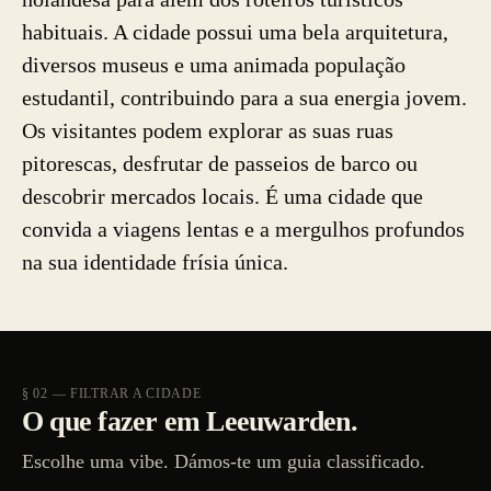
habituais. A cidade possui uma bela arquitetura,
diversos museus e uma animada população
estudantil, contribuindo para a sua energia jovem.
Os visitantes podem explorar as suas ruas
pitorescas, desfrutar de passeios de barco ou
descobrir mercados locais. É uma cidade que
convida a viagens lentas e a mergulhos profundos
na sua identidade frísia única.
§ 02 — FILTRAR A CIDADE
O que fazer em Leeuwarden.
Escolhe uma vibe. Dámos-te um guia classificado.