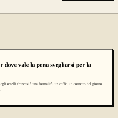
r dove vale la pena svegliarsi per la
egli ostelli francesi è una formalità: un caffè, un cornetto del giorno
…