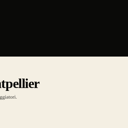
tpellier
ggiatori.