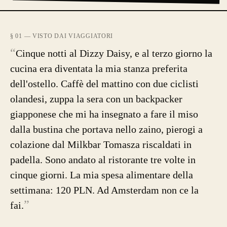
§ 01 — VISTO DAI VIAGGIATORI
“
Cinque notti al Dizzy Daisy, e al terzo giorno la
cucina era diventata la mia stanza preferita
dell'ostello. Caffè del mattino con due ciclisti
olandesi, zuppa la sera con un backpacker
giapponese che mi ha insegnato a fare il miso
dalla bustina che portava nello zaino, pierogi a
colazione dal Milkbar Tomasza riscaldati in
padella. Sono andato al ristorante tre volte in
cinque giorni. La mia spesa alimentare della
settimana: 120 PLN. Ad Amsterdam non ce la
”
fai.