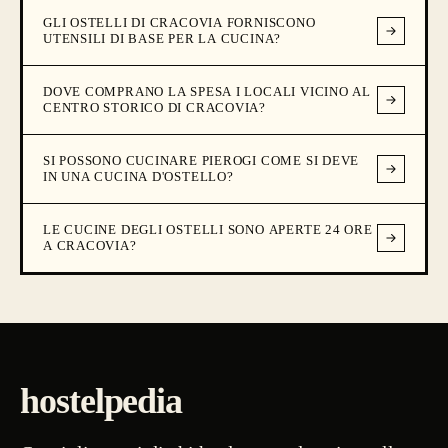
GLI OSTELLI DI CRACOVIA FORNISCONO
UTENSILI DI BASE PER LA CUCINA?
DOVE COMPRANO LA SPESA I LOCALI VICINO AL
CENTRO STORICO DI CRACOVIA?
SI POSSONO CUCINARE PIEROGI COME SI DEVE
IN UNA CUCINA D'OSTELLO?
LE CUCINE DEGLI OSTELLI SONO APERTE 24 ORE
A CRACOVIA?
hostelpedia