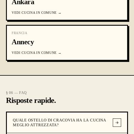
Ankara
VEDI
CUCINA IN COMUNE
→
FRANCIA
Annecy
VEDI
CUCINA IN COMUNE
→
§ 06 — FAQ
Risposte rapide.
QUALE OSTELLO DI CRACOVIA HA LA CUCINA
MEGLIO ATTREZZATA?