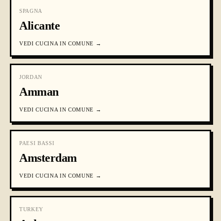
SPAGNA
Alicante
VEDI
CUCINA IN COMUNE
→
JORDAN
Amman
VEDI
CUCINA IN COMUNE
→
PAESI BASSI
Amsterdam
VEDI
CUCINA IN COMUNE
→
TURKEY