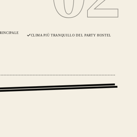
RINCIPALE
CLIMA PIÙ TRANQUILLO DEL PARTY HOSTEL