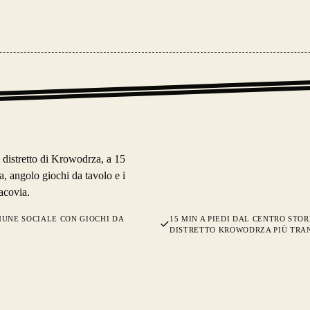
 distretto di Krowodrza, a 15
 angolo giochi da tavolo e i
acovia.
UNE SOCIALE CON GIOCHI DA
15 MIN A PIEDI DAL CENTRO STOR
DISTRETTO KROWODRZA PIÙ TRA