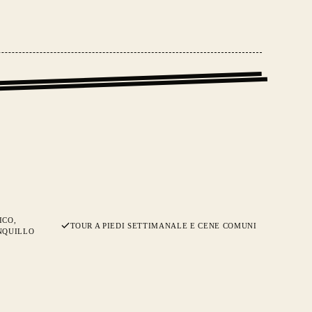
ICO,
TOUR A PIEDI SETTIMANALE E CENE COMUNI
NQUILLO