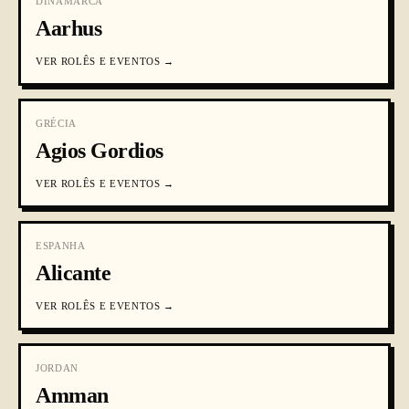
DINAMARCA
Aarhus
VER
ROLÊS E EVENTOS
→
GRÉCIA
Agios Gordios
VER
ROLÊS E EVENTOS
→
ESPANHA
Alicante
VER
ROLÊS E EVENTOS
→
JORDAN
Amman