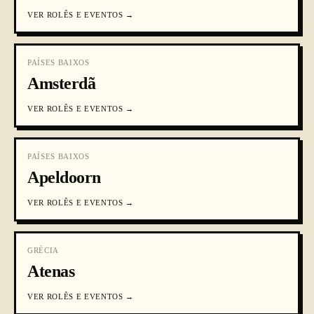
VER
ROLÊS E EVENTOS
→
PAÍSES BAIXOS
Amsterdã
VER
ROLÊS E EVENTOS
→
PAÍSES BAIXOS
Apeldoorn
VER
ROLÊS E EVENTOS
→
GRÉCIA
Atenas
VER
ROLÊS E EVENTOS
→