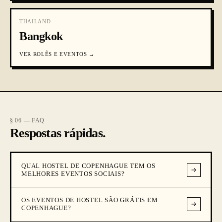
THAILAND
Bangkok
VER
ROLÊS E EVENTOS
→
§ 06 — FAQ
Respostas rápidas.
QUAL HOSTEL DE COPENHAGUE TEM OS
MELHORES EVENTOS SOCIAIS?
OS EVENTOS DE HOSTEL SÃO GRÁTIS EM
COPENHAGUE?