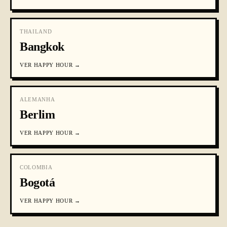
THAILAND
Bangkok
VER
HAPPY HOUR
→
ALEMANHA
Berlim
VER
HAPPY HOUR
→
COLOMBIA
Bogotá
VER
HAPPY HOUR
→