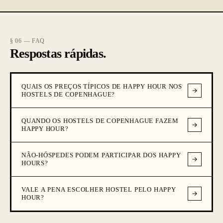
§ 06 — FAQ
Respostas rápidas.
QUAIS OS PREÇOS TÍPICOS DE HAPPY HOUR NOS
HOSTELS DE COPENHAGUE?
QUANDO OS HOSTELS DE COPENHAGUE FAZEM
HAPPY HOUR?
NÃO-HÓSPEDES PODEM PARTICIPAR DOS HAPPY
HOURS?
VALE A PENA ESCOLHER HOSTEL PELO HAPPY
HOUR?