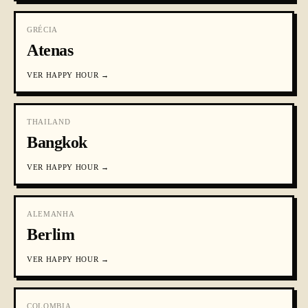
GRÉCIA
Atenas
VER
HAPPY HOUR
→
THAILAND
Bangkok
VER
HAPPY HOUR
→
ALEMANHA
Berlim
VER
HAPPY HOUR
→
COLOMBIA