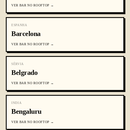
VER
BAR NO ROOFTOP
→
ESPANHA
Barcelona
VER
BAR NO ROOFTOP
→
SÉRVIA
Belgrado
VER
BAR NO ROOFTOP
→
INDIA
Bengaluru
VER
BAR NO ROOFTOP
→