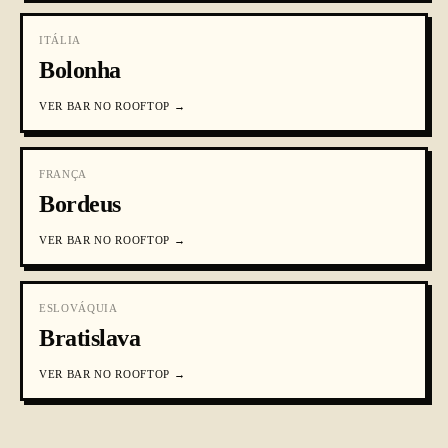
ITÁLIA
Bolonha
VER
BAR NO ROOFTOP
→
FRANÇA
Bordeus
VER
BAR NO ROOFTOP
→
ESLOVÁQUIA
Bratislava
VER
BAR NO ROOFTOP
→