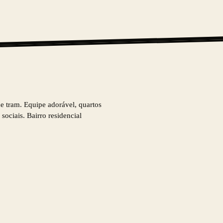
de tram. Equipe adorável, quartos
sociais. Bairro residencial