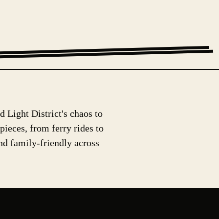
 Light District's chaos to
eces, from ferry rides to
and family-friendly across