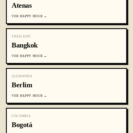
Atenas
VER
HAPPY HOUR
→
THAILAND
Bangkok
VER
HAPPY HOUR
→
ALEMANHA
Berlim
VER
HAPPY HOUR
→
COLOMBIA
Bogotá