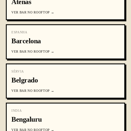
Atenas
VER
BAR NO ROOFTOP
→
ESPANHA
Barcelona
VER
BAR NO ROOFTOP
→
SÉRVIA
Belgrado
VER
BAR NO ROOFTOP
→
INDIA
Bengaluru
VER
BAR NO ROOFTOP
→