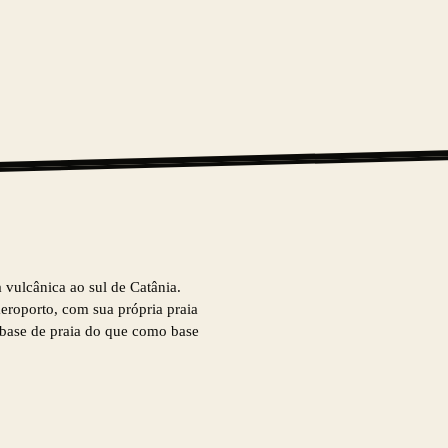
a vulcânica ao sul de Catânia.
eroporto, com sua própria praia
 base de praia do que como base