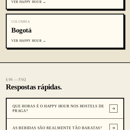
VER
HAPPY HOUR
→
COLOMBIA
Bogotá
VER
HAPPY HOUR
→
§ 06 — FAQ
Respostas rápidas.
QUE HORAS É O HAPPY HOUR NOS HOSTELS DE
PRAGA?
AS BEBIDAS SÃO REALMENTE TÃO BARATAS?