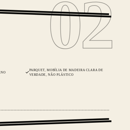
02
02
PARQUET, MOBÍLIA DE MADEIRA CLARA DE
RNO
VERDADE, NÃO PLÁSTICO