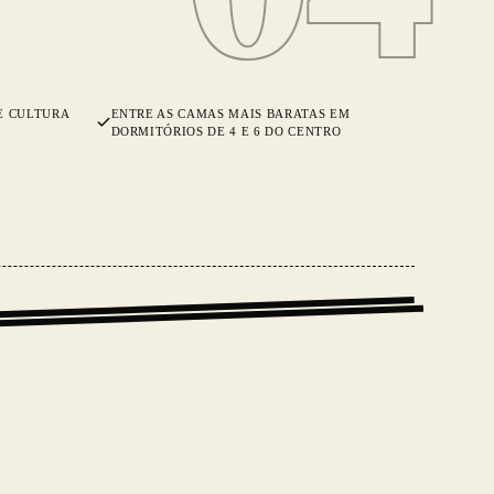
E CULTURA
ENTRE AS CAMAS MAIS BARATAS EM
DORMITÓRIOS DE 4 E 6 DO CENTRO