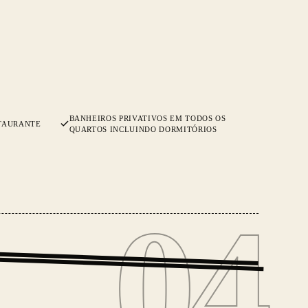
BANHEIROS PRIVATIVOS EM TODOS OS
STAURANTE
QUARTOS INCLUINDO DORMITÓRIOS
04
04