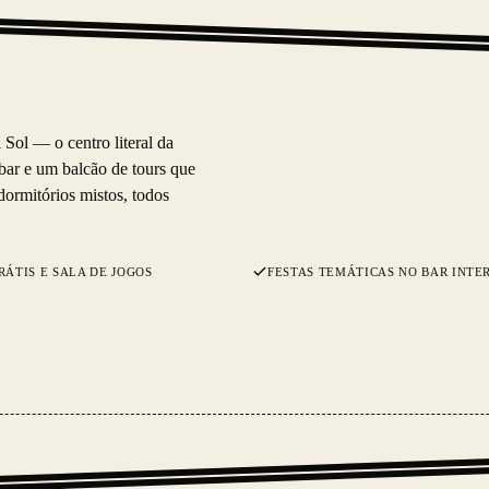
 Sol — o centro literal da
 bar e um balcão de tours que
dormitórios mistos, todos
RÁTIS E SALA DE JOGOS
FESTAS TEMÁTICAS NO BAR INTE