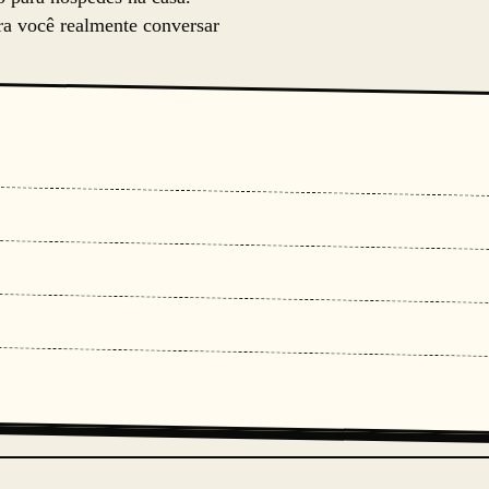
ara você realmente conversar