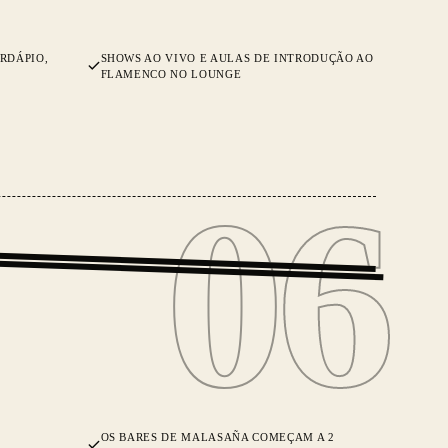
RDÁPIO,
SHOWS AO VIVO E AULAS DE INTRODUÇÃO AO
FLAMENCO NO LOUNGE
06
06
OS BARES DE MALASAÑA COMEÇAM A 2