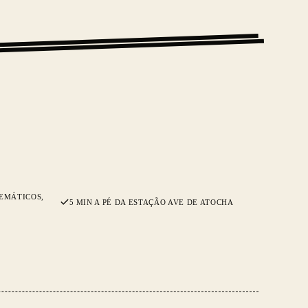
TEMÁTICOS,
5 MIN A PÉ DA ESTAÇÃO AVE DE ATOCHA