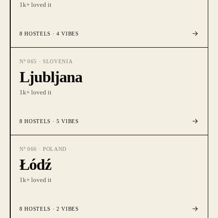
1k+
loved it
8 HOSTELS · 4 VIBES
Nº
065
·
SLOVENIA
Ljubljana
1k+
loved it
8 HOSTELS · 5 VIBES
Nº
066
·
POLAND
Łódź
1k+
loved it
8 HOSTELS · 2 VIBES