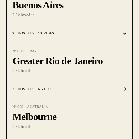
Buenos Aires
2.8k
loved it
20 HOSTELS · 13 VIBES
Nº
008
·
BRAZIL
Greater Rio de Janeiro
2.8k
loved it
20 HOSTELS · 6 VIBES
Nº
009
·
AUSTRALIA
Melbourne
2.8k
loved it