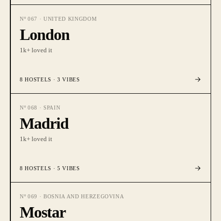
Nº
067
·
UNITED KINGDOM
London
1k+
loved it
8 HOSTELS · 3 VIBES
Nº
068
·
SPAIN
Madrid
1k+
loved it
8 HOSTELS · 5 VIBES
Nº
069
·
BOSNIA AND HERZEGOVINA
Mostar