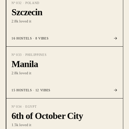
Nº
032
·
POLAND
Szczecin
2.8k
loved it
16 HOSTELS · 8 VIBES
Nº
033
·
PHILIPPINES
Manila
2.8k
loved it
15 HOSTELS · 12 VIBES
Nº
034
·
EGYPT
6th of October City
1.5k
loved it