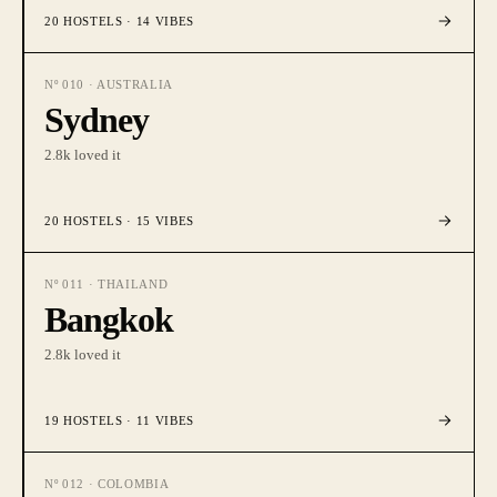
20 HOSTELS · 14 VIBES
Nº
010
·
AUSTRALIA
Sydney
2.8k
loved it
20 HOSTELS · 15 VIBES
Nº
011
·
THAILAND
Bangkok
2.8k
loved it
19 HOSTELS · 11 VIBES
Nº
012
·
COLOMBIA